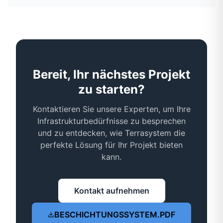
Bereit, Ihr nächstes Projekt
zu starten?
Kontaktieren Sie unsere Experten, um Ihre
Infrastrukturbedürfnisse zu besprechen
und zu entdecken, wie Terrasystem die
perfekte Lösung für Ihr Projekt bieten
kann.
Kontakt aufnehmen
BESCHICHTUNGSSYSTEM.PDF