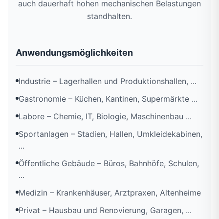
auch dauerhaft hohen mechanischen Belastungen
standhalten.
Anwendungsmöglichkeiten
Industrie – Lagerhallen und Produktionshallen, ...
Gastronomie – Küchen, Kantinen, Supermärkte ...
Labore – Chemie, IT, Biologie, Maschinenbau ...
Sportanlagen – Stadien, Hallen, Umkleidekabinen,
...
Öffentliche Gebäude – Büros, Bahnhöfe, Schulen,
...
Medizin – Krankenhäuser, Arztpraxen, Altenheime
Privat – Hausbau und Renovierung, Garagen, ...