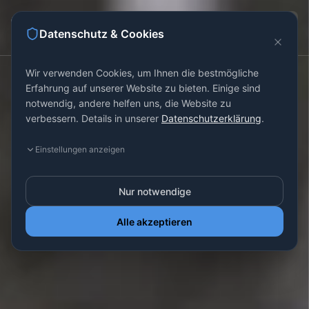
Datenschutz & Cookies
Wir verwenden Cookies, um Ihnen die bestmögliche
Erfahrung auf unserer Website zu bieten. Einige sind
notwendig, andere helfen uns, die Website zu
verbessern. Details in unserer
Datenschutzerklärung
.
Einstellungen anzeigen
Nur notwendige
Alle akzeptieren