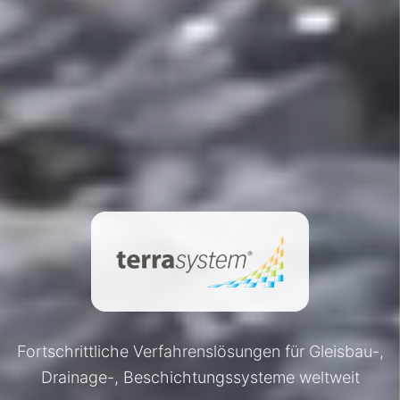
Fortschrittliche Verfahrenslösungen für Gleisbau-,
Drainage-, Beschichtungssysteme weltweit