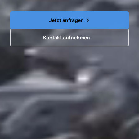
Jetzt anfragen
Kontakt aufnehmen