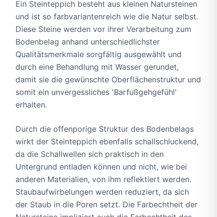
Ein Steinteppich besteht aus kleinen Natursteinen
und ist so farbvariantenreich wie die Natur selbst.
Diese Steine werden vor ihrer Verarbeitung zum
Bodenbelag anhand unterschiedlichster
Qualitätsmerkmale sorgfältig ausgewählt und
durch eine Behandlung mit Wasser gerundet,
damit sie die gewünschte Oberflächenstruktur und
somit ein unvergessliches 'Barfußgehgefühl'
erhalten.
Durch die offenporige Struktur des Bodenbelags
wirkt der Steinteppich ebenfalls schallschluckend,
da die Schallwellen sich praktisch in den
Untergrund entladen können und nicht, wie bei
anderen Materialien, von ihm reflektiert werden.
Staubaufwirbelungen werden reduziert, da sich
der Staub in die Poren setzt. Die Farbechtheit der