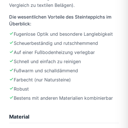
Vergleich zu textilen Belägen).
Die wesentlichen Vorteile des Steinteppichs im
Überblick:
Fugenlose Optik und besondere Langlebigkeit
Scheuerbeständig und rutschhemmend
Auf einer Fußbodenheizung verlegbar
Schnell und einfach zu reinigen
Fußwarm und schalldämmend
Farbecht (nur Natursteine)
Robust
Bestens mit anderen Materialien kombinierbar
Material