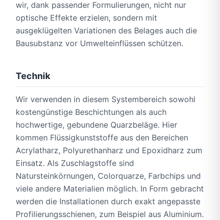
wir, dank passender Formulierungen, nicht nur
optische Effekte erzielen, sondern mit
ausgeklügelten Variationen des Belages auch die
Bausubstanz vor Umwelteinflüssen schützen.
Technik
Wir verwenden in diesem Systembereich sowohl
kostengünstige Beschichtungen als auch
hochwertige, gebundene Quarzbeläge. Hier
kommen Flüssigkunststoffe aus den Bereichen
Acrylatharz, Polyurethanharz und Epoxidharz zum
Einsatz. Als Zuschlagstoffe sind
Natursteinkörnungen, Colorquarze, Farbchips und
viele andere Materialien möglich. In Form gebracht
werden die Installationen durch exakt angepasste
Profilierungsschienen, zum Beispiel aus Aluminium.