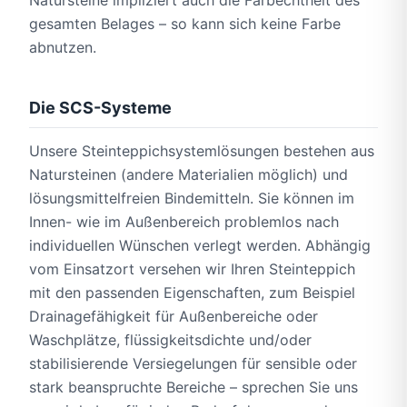
Natursteine impliziert auch die Farbechtheit des
gesamten Belages – so kann sich keine Farbe
abnutzen.
Die SCS-Systeme
Unsere Steinteppichsystemlösungen bestehen aus
Natursteinen (andere Materialien möglich) und
lösungsmittelfreien Bindemitteln. Sie können im
Innen- wie im Außenbereich problemlos nach
individuellen Wünschen verlegt werden. Abhängig
vom Einsatzort versehen wir Ihren Steinteppich
mit den passenden Eigenschaften, zum Beispiel
Drainagefähigkeit für Außenbereiche oder
Waschplätze, flüssigkeitsdichte und/oder
stabilisierende Versiegelungen für sensible oder
stark beanspruchte Bereiche – sprechen Sie uns