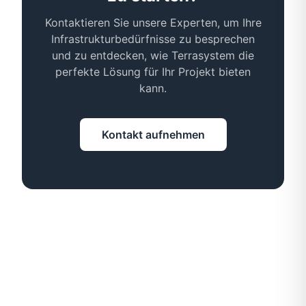
Kontaktieren Sie unsere Experten, um Ihre
Infrastrukturbedürfnisse zu besprechen
und zu entdecken, wie Terrasystem die
perfekte Lösung für Ihr Projekt bieten
kann.
Kontakt aufnehmen