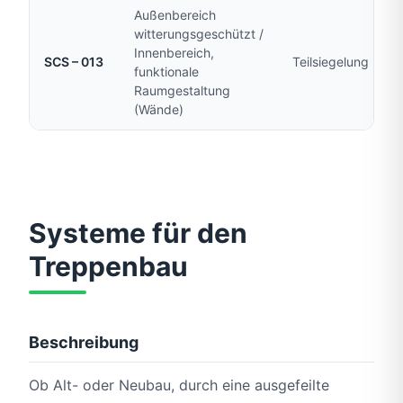
Außenbereich
witterungsgeschützt /
Innenbereich,
SCS – 013
Teilsiegelung
funktionale
Raumgestaltung
(Wände)
Systeme für den
Treppenbau
Beschreibung
Ob Alt- oder Neubau, durch eine ausgefeilte