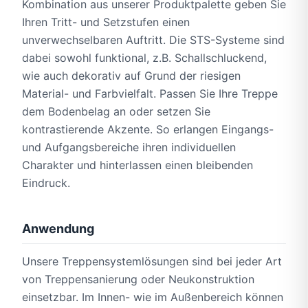
Kombination aus unserer Produktpalette geben Sie
Ihren Tritt- und Setzstufen einen
unverwechselbaren Auftritt. Die STS-Systeme sind
dabei sowohl funktional, z.B. Schallschluckend,
wie auch dekorativ auf Grund der riesigen
Material- und Farbvielfalt. Passen Sie Ihre Treppe
dem Bodenbelag an oder setzen Sie
kontrastierende Akzente. So erlangen Eingangs-
und Aufgangsbereiche ihren individuellen
Charakter und hinterlassen einen bleibenden
Eindruck.
Anwendung
Unsere Treppensystemlösungen sind bei jeder Art
von Treppensanierung oder Neukonstruktion
einsetzbar. Im Innen- wie im Außenbereich können