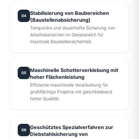
Stabilisierung von Baubereichen
04
(Baustellenabsicherung)
Temporäre und dauerhafte Sicherung von
Arbeitsbereichen im Gleisbereich für
maximale Baustellensicherheit.
Maschinelle Schotterverklebung mit
05
hoher Flächenleistung
Effiziente maschinelle Verarbeitung für
großflächige Projekte mit gleichbleibend
hoher Qualität.
Geschütztes Spezialverfahren zur
06
Diebstahlsicherung von