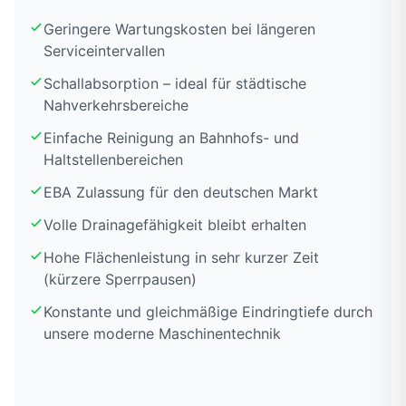
Geringere Wartungskosten bei längeren
Serviceintervallen
Schallabsorption – ideal für städtische
Nahverkehrsbereiche
Einfache Reinigung an Bahnhofs- und
Haltstellenbereichen
EBA Zulassung für den deutschen Markt
Volle Drainagefähigkeit bleibt erhalten
Hohe Flächenleistung in sehr kurzer Zeit
(kürzere Sperrpausen)
Konstante und gleichmäßige Eindringtiefe durch
unsere moderne Maschinentechnik