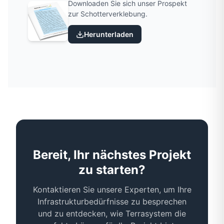
Downloaden Sie sich unser Prospekt
zur Schotterverklebung.
Herunterladen
Bereit, Ihr nächstes Projekt
zu starten?
Kontaktieren Sie unsere Experten, um Ihre
Infrastrukturbedürfnisse zu besprechen
und zu entdecken, wie Terrasystem die