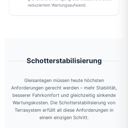
reduziertem Wartungsaufwand.
Schotterstabilisierung
Gleisanlagen müssen heute höchsten
Anforderungen gerecht werden – mehr Stabilität,
besserer Fahrkomfort und gleichzeitig sinkende
Wartungskosten. Die Schotterstabilisierung von
Terrasystem erfüllt all diese Anforderungen in
einem einzigen Schritt.