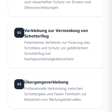
zum dauerhaften Schutz vor Erosion und
Gleisverschiebungen.
Verklebung zur Vermeidung von
02
Schotterflug
Patentiertes Verfahren zur Fixierung des
Schotters und Schutz vor gefährlichem
Schotterflug bei
Hochgeschwindigkeitsverkehr.
Übergangsverklebung
03
Professionelle Verbindung zwischen
Schottergleis und Fester Fahrbahn zur
Reduktion von Wartungsintervallen.