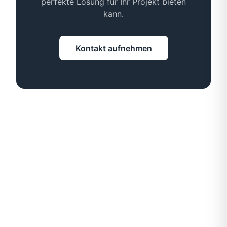
perfekte Lösung für Ihr Projekt bieten
kann.
Kontakt aufnehmen