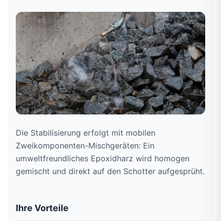
Die Stabilisierung erfolgt mit mobilen
Zweikomponenten-Mischgeräten: Ein
umweltfreundliches Epoxidharz wird homogen
gemischt und direkt auf den Schotter aufgesprüht.
Ihre Vorteile