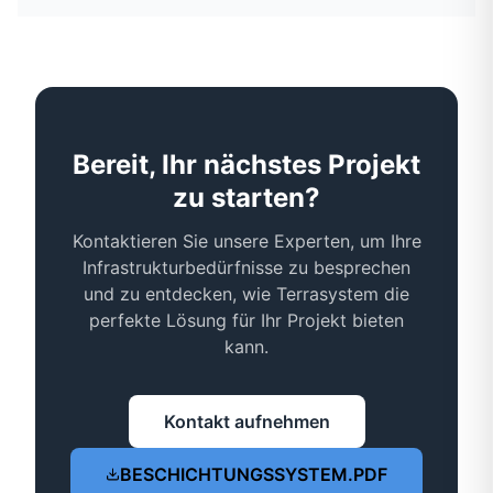
Bereit, Ihr nächstes Projekt
zu starten?
Kontaktieren Sie unsere Experten, um Ihre
Infrastrukturbedürfnisse zu besprechen
und zu entdecken, wie Terrasystem die
perfekte Lösung für Ihr Projekt bieten
kann.
Kontakt aufnehmen
BESCHICHTUNGSSYSTEM.PDF