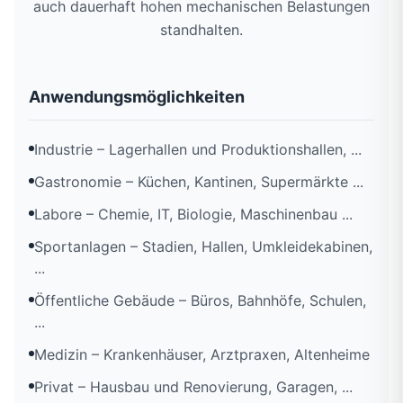
auch dauerhaft hohen mechanischen Belastungen
standhalten.
Anwendungsmöglichkeiten
Industrie – Lagerhallen und Produktionshallen, ...
Gastronomie – Küchen, Kantinen, Supermärkte ...
Labore – Chemie, IT, Biologie, Maschinenbau ...
Sportanlagen – Stadien, Hallen, Umkleidekabinen,
...
Öffentliche Gebäude – Büros, Bahnhöfe, Schulen,
...
Medizin – Krankenhäuser, Arztpraxen, Altenheime
Privat – Hausbau und Renovierung, Garagen, ...