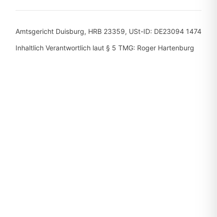
Amtsgericht Duisburg, HRB 23359, USt-ID: DE23094 1474
Inhaltlich Verantwortlich laut § 5 TMG: Roger Hartenburg