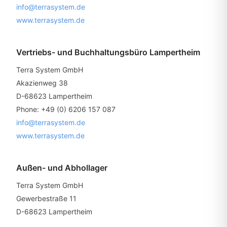
info@terrasystem.de
www.terrasystem.de
Vertriebs- und Buchhaltungsbüro Lampertheim
Terra System GmbH
Akazienweg 38
D-68623 Lampertheim
Phone: +49 (0) 6206 157 087
info@terrasystem.de
www.terrasystem.de
Außen- und Abhollager
Terra System GmbH
Gewerbestraße 11
D-68623 Lampertheim