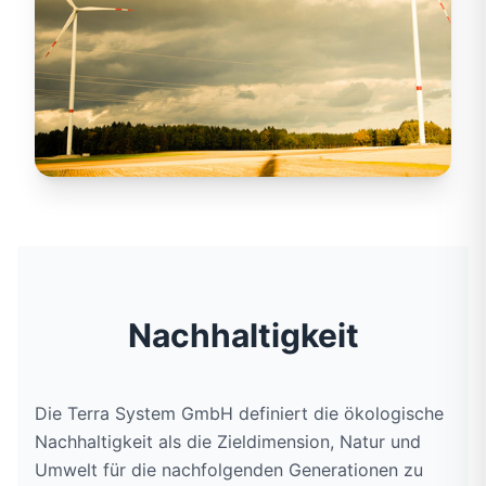
Nachhaltigkeit
Die Terra System GmbH definiert die ökologische
Nachhaltigkeit als die Zieldimension, Natur und
Umwelt für die nachfolgenden Generationen zu