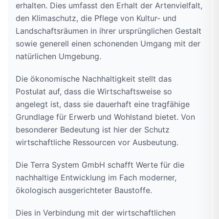
erhalten. Dies umfasst den Erhalt der Artenvielfalt,
den Klimaschutz, die Pflege von Kultur- und
Landschaftsräumen in ihrer ursprünglichen Gestalt
sowie generell einen schonenden Umgang mit der
natürlichen Umgebung.
Die ökonomische Nachhaltigkeit stellt das
Postulat auf, dass die Wirtschaftsweise so
angelegt ist, dass sie dauerhaft eine tragfähige
Grundlage für Erwerb und Wohlstand bietet. Von
besonderer Bedeutung ist hier der Schutz
wirtschaftliche Ressourcen vor Ausbeutung.
Die Terra System GmbH schafft Werte für die
nachhaltige Entwicklung im Fach moderner,
ökologisch ausgerichteter Baustoffe.
Dies in Verbindung mit der wirtschaftlichen