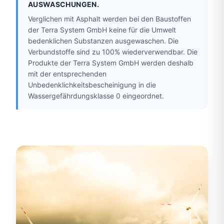
AUSWASCHUNGEN.
Verglichen mit Asphalt werden bei den Baustoffen
der Terra System GmbH keine für die Umwelt
bedenklichen Substanzen ausgewaschen. Die
Verbundstoffe sind zu 100% wiederverwendbar. Die
Produkte der Terra System GmbH werden deshalb
mit der entsprechenden
Unbedenklichkeitsbescheinigung in die
Wassergefährdungsklasse 0 eingeordnet.