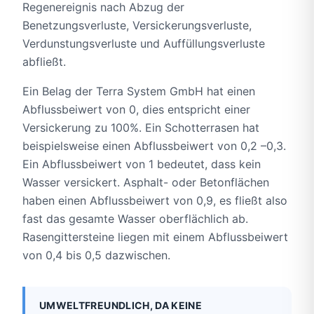
Regenereignis nach Abzug der
Benetzungsverluste, Versickerungsverluste,
Verdunstungsverluste und Auffüllungsverluste
abfließt.
Ein Belag der Terra System GmbH hat einen
Abflussbeiwert von 0, dies entspricht einer
Versickerung zu 100%. Ein Schotterrasen hat
beispielsweise einen Abflussbeiwert von 0,2 –0,3.
Ein Abflussbeiwert von 1 bedeutet, dass kein
Wasser versickert. Asphalt- oder Betonflächen
haben einen Abflussbeiwert von 0,9, es fließt also
fast das gesamte Wasser oberflächlich ab.
Rasengittersteine liegen mit einem Abflussbeiwert
von 0,4 bis 0,5 dazwischen.
UMWELTFREUNDLICH, DA KEINE