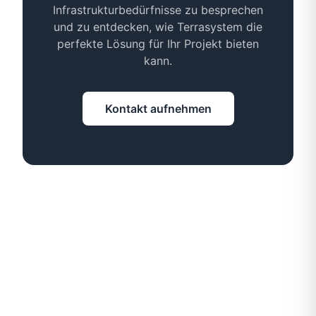
Infrastrukturbedürfnisse zu besprechen
und zu entdecken, wie Terrasystem die
perfekte Lösung für Ihr Projekt bieten
kann.
Kontakt aufnehmen