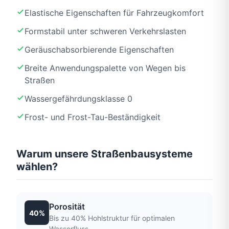
Elastische Eigenschaften für Fahrzeugkomfort
Formstabil unter schweren Verkehrslasten
Geräuschabsorbierende Eigenschaften
Breite Anwendungspalette von Wegen bis
Straßen
Wassergefährdungsklasse 0
Frost- und Frost-Tau-Beständigkeit
Warum unsere Straßenbausysteme
wählen?
Porosität
40%
Bis zu 40% Hohlstruktur für optimalen
Wasserfluss