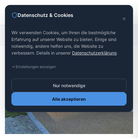
Datenschutz & Cookies
Wege- und
Wir verwenden Cookies, um Ihnen die bestmögliche
Startseite
Entwässerungssysteme
Platzbau
Erfahrung auf unserer Website zu bieten. Einige sind
notwendig, andere helfen uns, die Website zu
verbessern. Details in unserer
Datenschutzerklärung
.
Einstellungen anzeigen
Nur notwendige
Alle akzeptieren